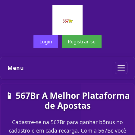
Login
Registrar-se
Menu
📱 567Br A Melhor Plataforma
de Apostas
Cadastre-se na 567Br para ganhar bônus no
cadastro e em cada recarga. Com a 567Br, você