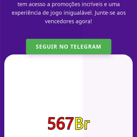
tem acesso a promoções incríveis e uma
experiência de jogo inigualável. Junte-se aos
vencedores agora!
SEGUIR NO TELEGRAM