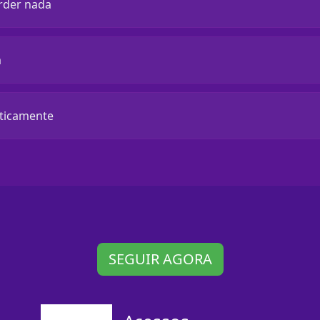
erder nada
a
aticamente
SEGUIR AGORA