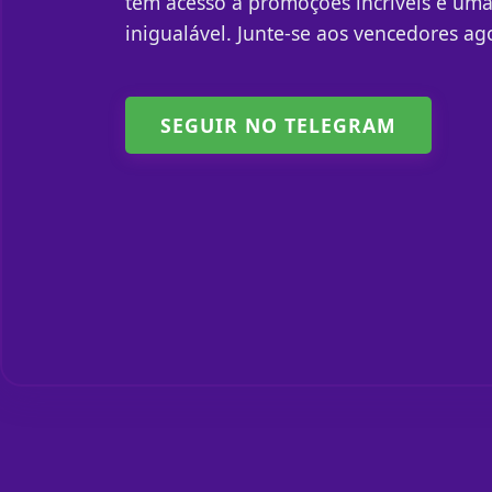
tem acesso a promoções incríveis e uma
inigualável. Junte-se aos vencedores ag
SEGUIR NO TELEGRAM