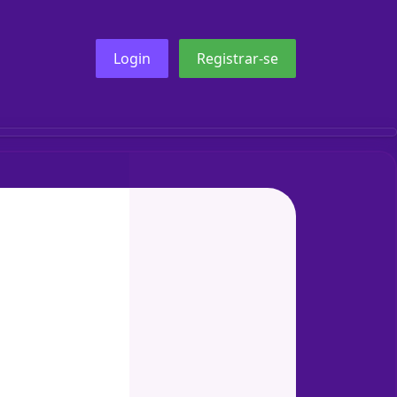
Login
Registrar-se