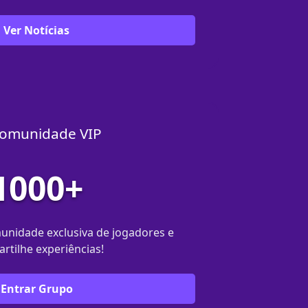
Ver Notícias
Comunidade VIP
1000+
unidade exclusiva de jogadores e
rtilhe experiências!
Entrar Grupo