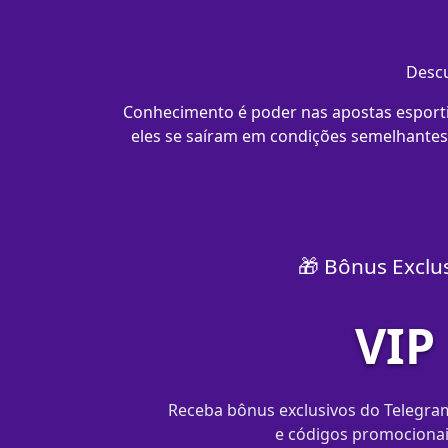
Desc
Conhecimento é poder nas apostas esportiva
eles se saíram em condições semelhante
🎁 Bônus Exclu
VIP
Receba bônus exclusivos do Telegra
e códigos promocionai