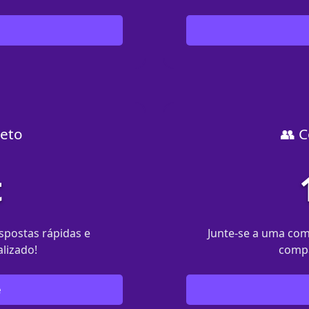
reto
👥 
t
espostas rápidas e
Junte-se a uma com
lizado!
compa
e