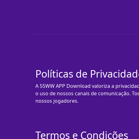
Políticas de Privacida
A 55WW APP Download valoriza a privacidad
o uso de nossos canais de comunicação. Tod
nossos jogadores.
Termos e Condições