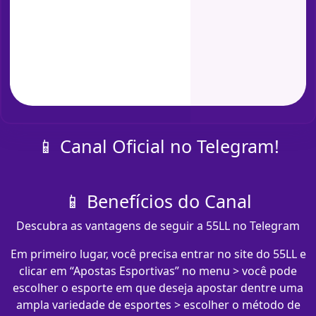
📱 Canal Oficial no Telegram!
📱 Benefícios do Canal
Descubra as vantagens de seguir a 55LL no Telegram
Em primeiro lugar, você precisa entrar no site do 55LL e
clicar em “Apostas Esportivas” no menu > você pode
escolher o esporte em que deseja apostar dentre uma
ampla variedade de esportes > escolher o método de