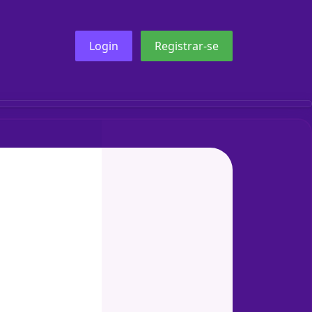
Login
Registrar-se