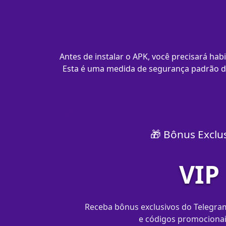
Antes de instalar o APK, você precisará hab
Esta é uma medida de segurança padrão do 
🎁 Bônus Exclu
VIP
Receba bônus exclusivos do Telegra
e códigos promocionai