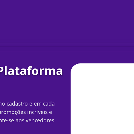
 Plataforma
no cadastro e em cada
promoções incríveis e
unte-se aos vencedores