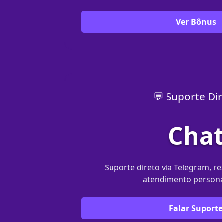
Ver Bônus
💬 Suporte Di
Cha
Suporte direto via Telegram, r
atendimento persona
Falar Suport