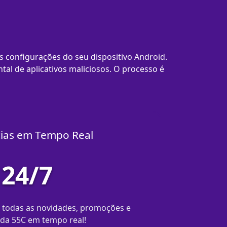
as configurações do seu dispositivo Android.
al de aplicativos maliciosos. O processo é
cias em Tempo Real
24/7
e todas as novidades, promoções e
 da 55C em tempo real!