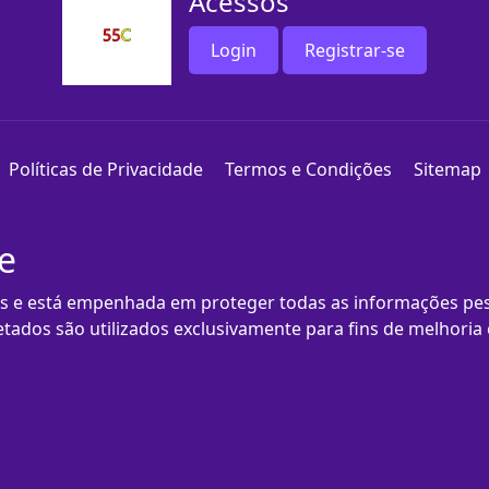
Acessos
Login
Registrar-se
Políticas de Privacidade
Termos e Condições
Sitemap
de
ios e está empenhada em proteger todas as informações pe
tados são utilizados exclusivamente para fins de melhoria