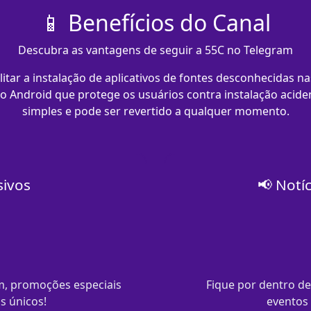
📱 Benefícios do Canal
Descubra as vantagens de seguir a 55C no Telegram
ilitar a instalação de aplicativos de fontes desconhecidas n
Android que protege os usuários contra instalação acident
simples e pode ser revertido a qualquer momento.
sivos
📢 Notí
m, promoções especiais
Fique por dentro d
s únicos!
eventos