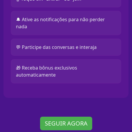
🔔 Ative as notificações para não perder
nada
💬 Participe das conversas e interaja
🎁 Receba bônus exclusivos
automaticamente
SEGUIR AGORA