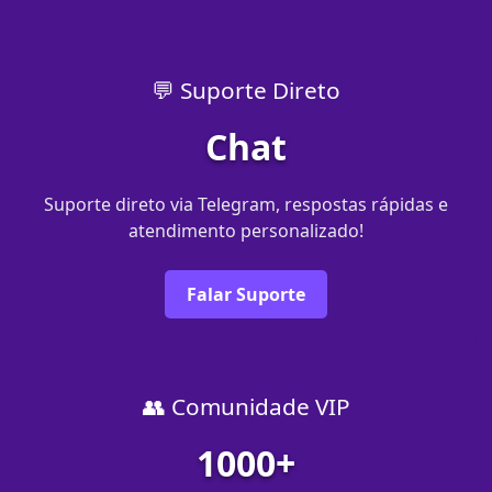
💬 Suporte Direto
Chat
Suporte direto via Telegram, respostas rápidas e
atendimento personalizado!
Falar Suporte
👥 Comunidade VIP
1000+