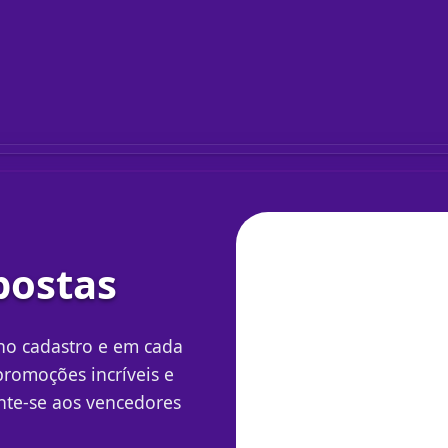
postas
no cadastro e em cada
promoções incríveis e
unte-se aos vencedores