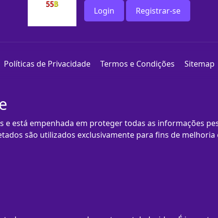
Login
Registrar-se
Políticas de Privacidade
Termos e Condições
Sitemap
de
ios e está empenhada em proteger todas as informações pe
tados são utilizados exclusivamente para fins de melhoria