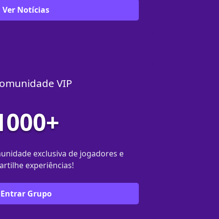
Ver Notícias
Comunidade VIP
1000+
unidade exclusiva de jogadores e
rtilhe experiências!
Entrar Grupo