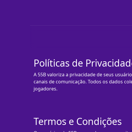
Políticas de Privacida
A 55B valoriza a privacidade de seus usuár
canais de comunicação. Todos os dados cole
jogadores.
Termos e Condições