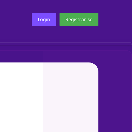
Login
Registrar-se