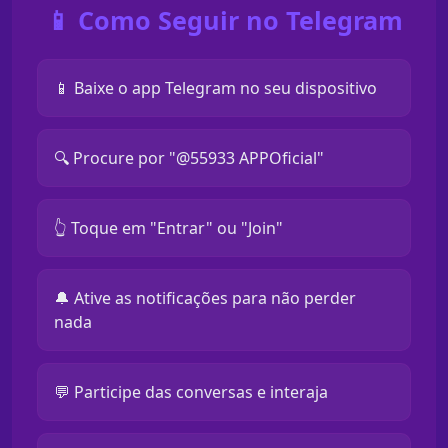
📱 Como Seguir no Telegram
📱 Baixe o app Telegram no seu dispositivo
🔍 Procure por "@55933 APPOficial"
👆 Toque em "Entrar" ou "Join"
🔔 Ative as notificações para não perder
nada
💬 Participe das conversas e interaja