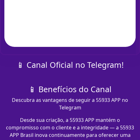
📱 Canal Oficial no Telegram!
📱 Benefícios do Canal
Descubra as vantagens de seguir a 55933 APP no
Telegram
Desde sua criação, a 55933 APP mantém o
compromisso com o cliente e a integridade — a 55933
APP Brasil inova continuamente para oferecer uma