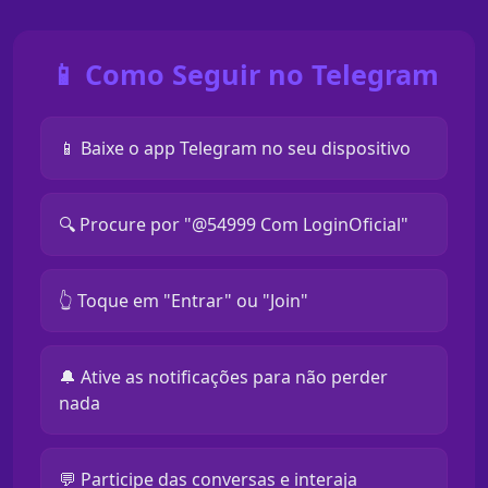
📱 Como Seguir no Telegram
📱 Baixe o app Telegram no seu dispositivo
🔍 Procure por "@54999 Com LoginOficial"
👆 Toque em "Entrar" ou "Join"
🔔 Ative as notificações para não perder
nada
💬 Participe das conversas e interaja