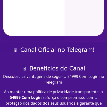
📱 Canal Oficial no Telegram!
📱 Benefícios do Canal
Descubra as vantagens de seguir a 54999 Com Login no
Telegram
Ao manter uma política de privacidade transparente, o
54999 Com Login
reforça o compromisso com a
proteção dos dados dos seus usuários e garante que