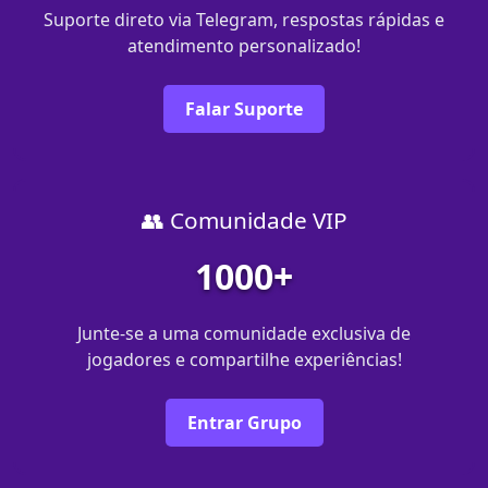
Suporte direto via Telegram, respostas rápidas e
atendimento personalizado!
Falar Suporte
👥 Comunidade VIP
1000+
Junte-se a uma comunidade exclusiva de
jogadores e compartilhe experiências!
Entrar Grupo