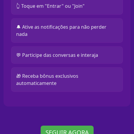
👆 Toque em "Entrar" ou "Join"
🔔 Ative as notificações para não perder
nada
💬 Participe das conversas e interaja
🎁 Receba bônus exclusivos
automaticamente
SEGUIR AGORA