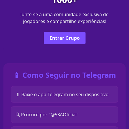
Junte-se a uma comunidade exclusiva de
jogadores e compartilhe experiências!
Entrar Grupo
📱 Como Seguir no Telegram
📱 Baixe o app Telegram no seu dispositivo
🔍 Procure por "@53AOficial"