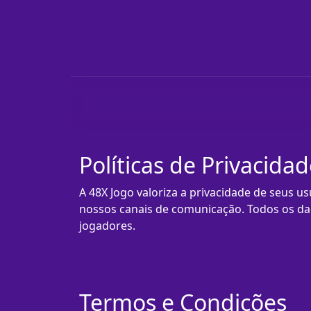
Políticas de Privacida
A 48X Jogo valoriza a privacidade de seus 
nossos canais de comunicação. Todos os dad
jogadores.
Termos e Condições