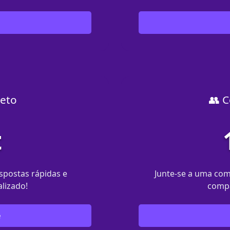
reto
👥 
t
espostas rápidas e
Junte-se a uma com
lizado!
compa
e