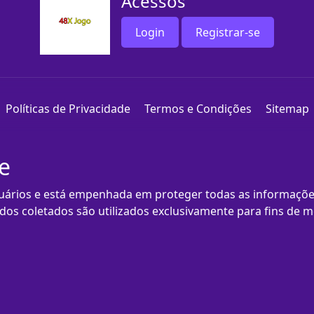
Acessos
Login
Registrar-se
Políticas de Privacidade
Termos e Condições
Sitemap
de
usuários e está empenhada em proteger todas as informaçõe
os coletados são utilizados exclusivamente para fins de m