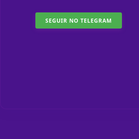
SEGUIR NO TELEGRAM