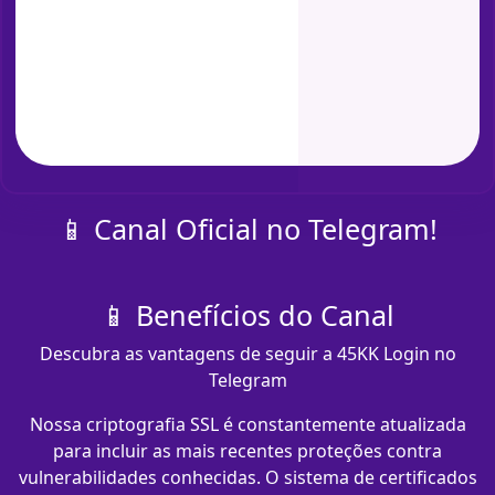
📱 Canal Oficial no Telegram!
📱 Benefícios do Canal
Descubra as vantagens de seguir a 45KK Login no
Telegram
Nossa criptografia SSL é constantemente atualizada
para incluir as mais recentes proteções contra
vulnerabilidades conhecidas. O sistema de certificados