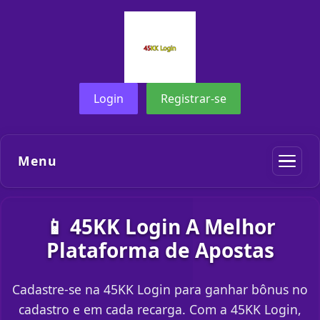
Login
Registrar-se
Menu
📱 45KK Login A Melhor
Plataforma de Apostas
Cadastre-se na 45KK Login para ganhar bônus no
cadastro e em cada recarga. Com a 45KK Login,