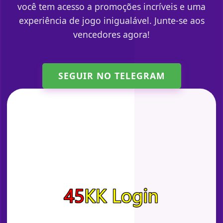
você tem acesso a promoções incríveis e uma
experiência de jogo inigualável. Junte-se aos
vencedores agora!
SEGUIR NO TELEGRAM