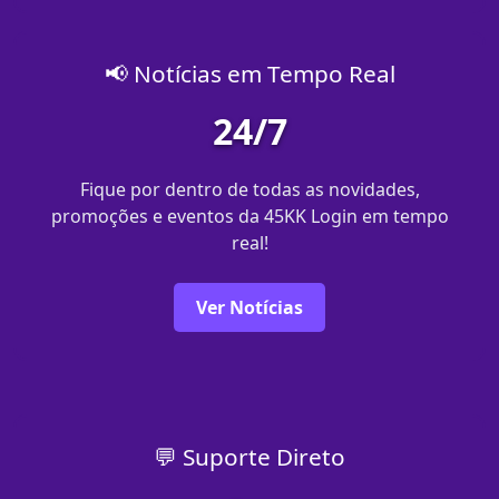
📢 Notícias em Tempo Real
24/7
Fique por dentro de todas as novidades,
promoções e eventos da 45KK Login em tempo
real!
Ver Notícias
💬 Suporte Direto