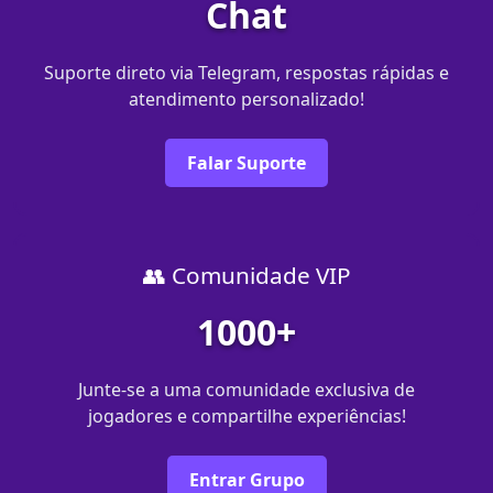
Chat
Suporte direto via Telegram, respostas rápidas e
atendimento personalizado!
Falar Suporte
👥 Comunidade VIP
1000+
Junte-se a uma comunidade exclusiva de
jogadores e compartilhe experiências!
Entrar Grupo