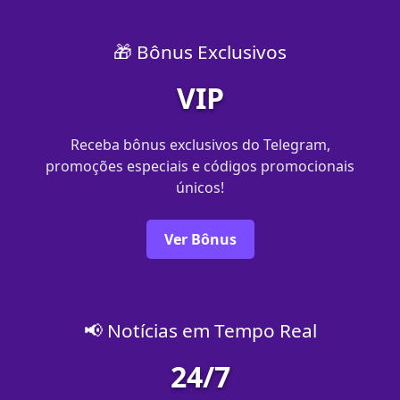
🎁 Bônus Exclusivos
VIP
Receba bônus exclusivos do Telegram,
promoções especiais e códigos promocionais
únicos!
Ver Bônus
📢 Notícias em Tempo Real
24/7