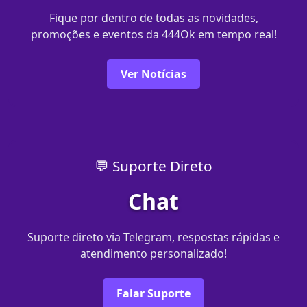
Fique por dentro de todas as novidades,
promoções e eventos da 444Ok em tempo real!
Ver Notícias
💬 Suporte Direto
Chat
Suporte direto via Telegram, respostas rápidas e
atendimento personalizado!
Falar Suporte