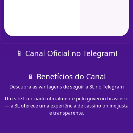
📱 Canal Oficial no Telegram!
📱 Benefícios do Canal
Descubra as vantagens de seguir a 3L no Telegram
Um site licenciado oficialmente pelo governo brasileiro
— a 3L oferece uma experiência de cassino online justa
e transparente.