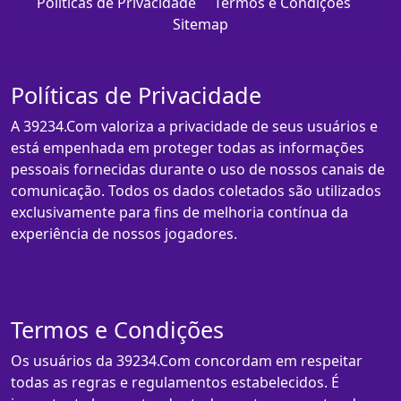
Políticas de Privacidade
Termos e Condições
Sitemap
Políticas de Privacidade
A 39234.Com valoriza a privacidade de seus usuários e
está empenhada em proteger todas as informações
pessoais fornecidas durante o uso de nossos canais de
comunicação. Todos os dados coletados são utilizados
exclusivamente para fins de melhoria contínua da
experiência de nossos jogadores.
Termos e Condições
Os usuários da 39234.Com concordam em respeitar
todas as regras e regulamentos estabelecidos. É