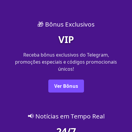
🎁 Bônus Exclusivos
VIP
Receba bônus exclusivos do Telegram,
promoções especiais e códigos promocionais
únicos!
Ver Bônus
📢 Notícias em Tempo Real
24/7