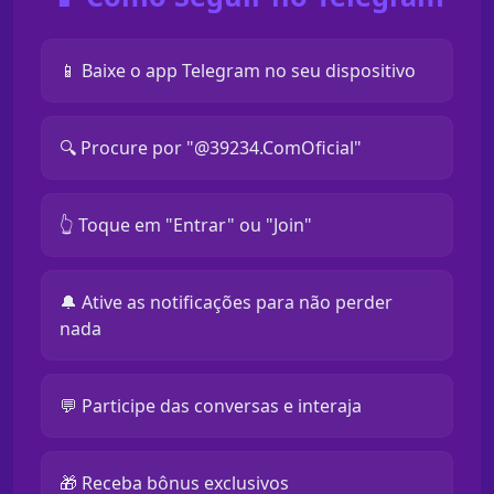
📱 Baixe o app Telegram no seu dispositivo
🔍 Procure por "@39234.ComOficial"
👆 Toque em "Entrar" ou "Join"
🔔 Ative as notificações para não perder
nada
💬 Participe das conversas e interaja
🎁 Receba bônus exclusivos