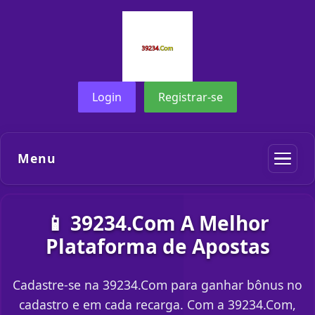
Login
Registrar-se
Menu
📱 39234.Com A Melhor
Plataforma de Apostas
Cadastre-se na 39234.Com para ganhar bônus no
cadastro e em cada recarga. Com a 39234.Com,