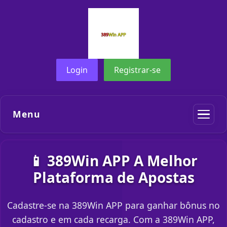
Login
Registrar-se
Menu
📱 389Win APP A Melhor
Plataforma de Apostas
Cadastre-se na 389Win APP para ganhar bônus no
cadastro e em cada recarga. Com a 389Win APP,