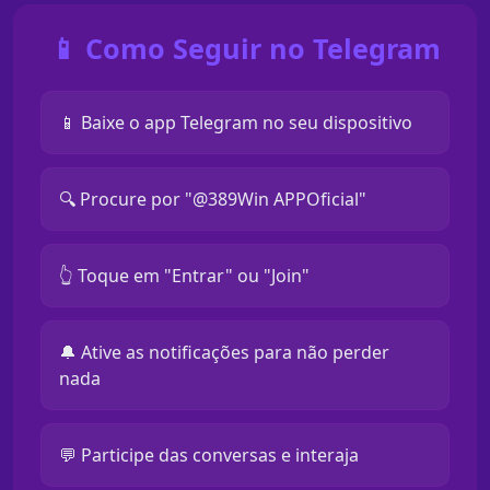
📱 Como Seguir no Telegram
📱 Baixe o app Telegram no seu dispositivo
🔍 Procure por "@389Win APPOficial"
👆 Toque em "Entrar" ou "Join"
🔔 Ative as notificações para não perder
nada
💬 Participe das conversas e interaja