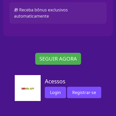
🎁 Receba bônus exclusivos
automaticamente
SEGUIR AGORA
Acessos
Login
Registrar-se