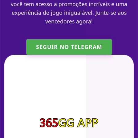
você tem acesso a promoções incríveis e uma
experiência de jogo inigualável. Junte-se aos
vencedores agora!
SEGUIR NO TELEGRAM