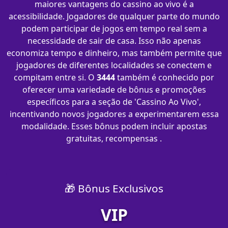
maiores vantagens do cassino ao vivo é a
acessibilidade. Jogadores de qualquer parte do mundo
podem participar de jogos em tempo real sem a
necessidade de sair de casa. Isso não apenas
economiza tempo e dinheiro, mas também permite que
jogadores de diferentes localidades se conectem e
compitam entre si. O
3444
também é conhecido por
oferecer uma variedade de bônus e promoções
específicos para a seção de 'Cassino Ao Vivo',
incentivando novos jogadores a experimentarem essa
modalidade. Esses bônus podem incluir apostas
gratuitas, recompensas .
🎁 Bônus Exclusivos
VIP