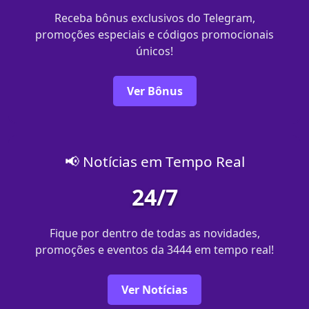
Receba bônus exclusivos do Telegram,
promoções especiais e códigos promocionais
únicos!
Ver Bônus
📢 Notícias em Tempo Real
24/7
Fique por dentro de todas as novidades,
promoções e eventos da 3444 em tempo real!
Ver Notícias