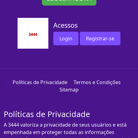
Acessos
Login
Registrar-se
Políticas de Privacidade
Termos e Condições
Sitemap
Políticas de Privacidade
A 3444 valoriza a privacidade de seus usuários e está
empenhada em proteger todas as informações