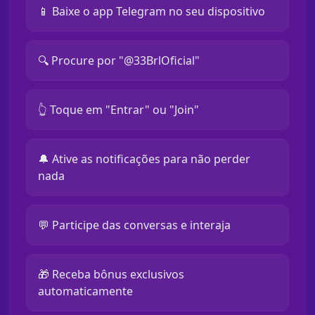
📱 Baixe o app Telegram no seu dispositivo
🔍 Procure por "@33BrlOficial"
👆 Toque em "Entrar" ou "Join"
🔔 Ative as notificações para não perder
nada
💬 Participe das conversas e interaja
🎁 Receba bônus exclusivos
automaticamente