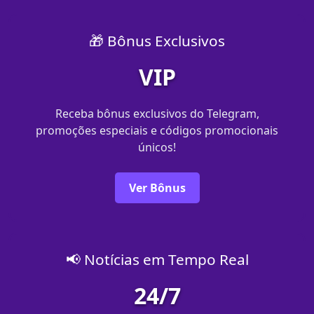
🎁 Bônus Exclusivos
VIP
Receba bônus exclusivos do Telegram,
promoções especiais e códigos promocionais
únicos!
Ver Bônus
📢 Notícias em Tempo Real
24/7