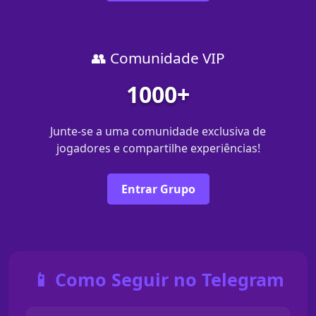
👥 Comunidade VIP
1000+
Junte-se a uma comunidade exclusiva de
jogadores e compartilhe experiências!
Entrar Grupo
📱 Como Seguir no Telegram