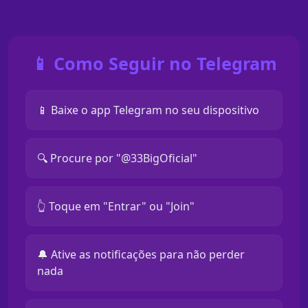
📱 Como Seguir no Telegram
📱 Baixe o app Telegram no seu dispositivo
🔍 Procure por "@33BigOficial"
👆 Toque em "Entrar" ou "Join"
🔔 Ative as notificações para não perder
nada