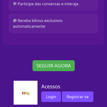
💬 Participe das conversas e interaja
🎁 Receba bônus exclusivos
automaticamente
SEGUIR AGORA
Acessos
Login
Registrar-se