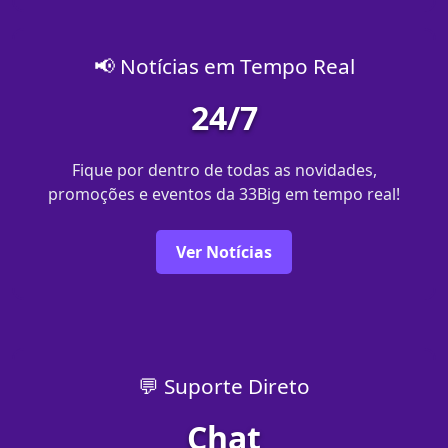
📢 Notícias em Tempo Real
24/7
Fique por dentro de todas as novidades,
promoções e eventos da 33Big em tempo real!
Ver Notícias
💬 Suporte Direto
Chat