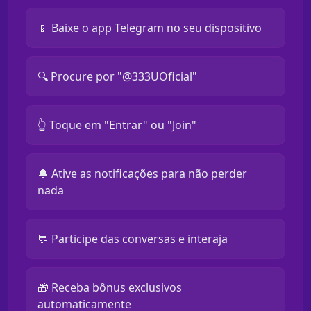
📱 Baixe o app Telegram no seu dispositivo
🔍 Procure por "@333UOficial"
👆 Toque em "Entrar" ou "Join"
🔔 Ative as notificações para não perder
nada
💬 Participe das conversas e interaja
🎁 Receba bônus exclusivos
automaticamente