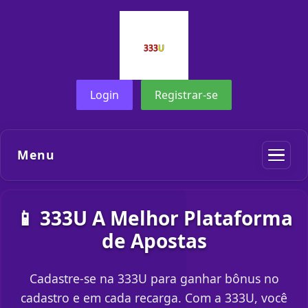
Login
Registrar-se
Menu
📱 333U A Melhor Plataforma
de Apostas
Cadastre-se na 333U para ganhar bônus no
cadastro e em cada recarga. Com a 333U, você