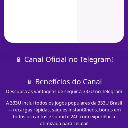
📱 Canal Oficial no Telegram!
📱 Benefícios do Canal
Descubra as vantagens de seguir a 333U no Telegram
A 333U inclui todos os jogos populares da 333U Brasil
— recargas rápidas, saques instantâneos, bônus em
todos os cantos e suporte 24h com experiência
otimizada para celular.