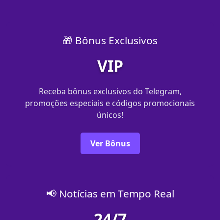
🎁 Bônus Exclusivos
VIP
Receba bônus exclusivos do Telegram,
promoções especiais e códigos promocionais
únicos!
Ver Bônus
📢 Notícias em Tempo Real
24/7