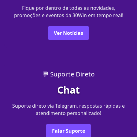
Fique por dentro de todas as novidades,
promoções e eventos da 30Win em tempo real!
Ver Notícias
💬 Suporte Direto
Chat
Suporte direto via Telegram, respostas rápidas e
atendimento personalizado!
Falar Suporte