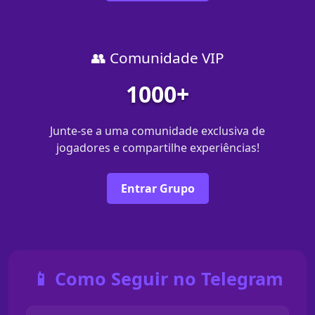
👥 Comunidade VIP
1000+
Junte-se a uma comunidade exclusiva de
jogadores e compartilhe experiências!
Entrar Grupo
📱 Como Seguir no Telegram