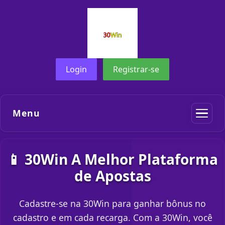
Login
Registrar-se
Menu
📱 30Win A Melhor Plataforma
de Apostas
Cadastre-se na 30Win para ganhar bônus no
cadastro e em cada recarga. Com a 30Win, você