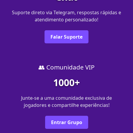
Suporte direto via Telegram, respostas rápidas e
atendimento personalizado!
Falar Suporte
👥 Comunidade VIP
1000+
Junte-se a uma comunidade exclusiva de
jogadores e compartilhe experiências!
Entrar Grupo