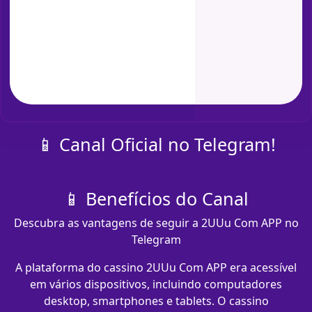
📱 Canal Oficial no Telegram!
📱 Benefícios do Canal
Descubra as vantagens de seguir a 2UUu Com APP no
Telegram
A plataforma do cassino 2UUu Com APP era acessível
em vários dispositivos, incluindo computadores
desktop, smartphones e tablets. O cassino