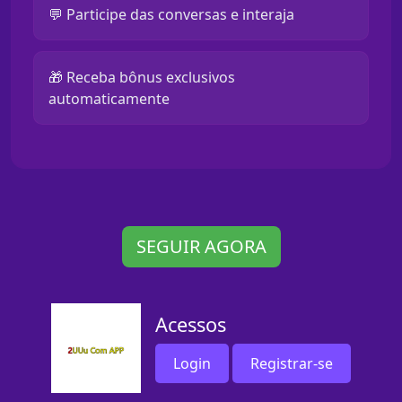
💬 Participe das conversas e interaja
🎁 Receba bônus exclusivos
automaticamente
SEGUIR AGORA
Acessos
Login
Registrar-se