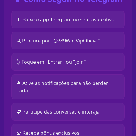
📱 Baixe o app Telegram no seu dispositivo
🔍 Procure por "@289Win VipOficial"
👆 Toque em "Entrar" ou "Join"
🔔 Ative as notificações para não perder
nada
💬 Participe das conversas e interaja
🎁 Receba bônus exclusivos