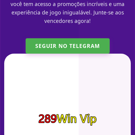
você tem acesso a promoções incríveis e uma
experiência de jogo inigualável. Junte-se aos
vencedores agora!
SEGUIR NO TELEGRAM