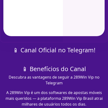
📱 Canal Oficial no Telegram!
📱 Benefícios do Canal
Descubra as vantagens de seguir a 289Win Vip no
Telegram
A 289Win Vip é um dos softwares de apostas móveis
mais queridos — a plataforma 289Win Vip Brasil atrai
milhares de usuários todos os dias.