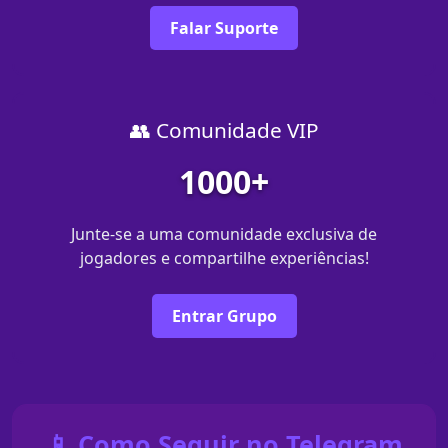
Falar Suporte
👥 Comunidade VIP
1000+
Junte-se a uma comunidade exclusiva de
jogadores e compartilhe experiências!
Entrar Grupo
📱 Como Seguir no Telegram