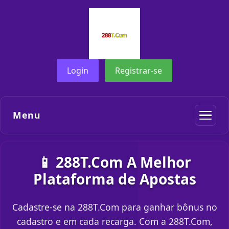
Login
Registrar-se
Menu
📱 288T.Com A Melhor
Plataforma de Apostas
Cadastre-se na 288T.Com para ganhar bônus no
cadastro e em cada recarga. Com a 288T.Com,