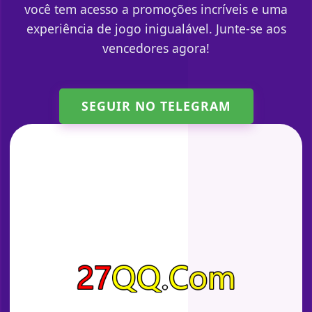
você tem acesso a promoções incríveis e uma
experiência de jogo inigualável. Junte-se aos
vencedores agora!
SEGUIR NO TELEGRAM