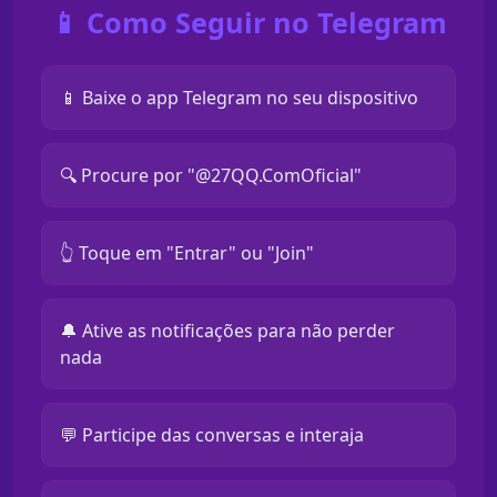
📱 Como Seguir no Telegram
📱 Baixe o app Telegram no seu dispositivo
🔍 Procure por "@27QQ.ComOficial"
👆 Toque em "Entrar" ou "Join"
🔔 Ative as notificações para não perder
nada
💬 Participe das conversas e interaja