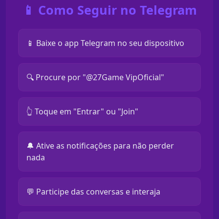
📱 Como Seguir no Telegram
📱 Baixe o app Telegram no seu dispositivo
🔍 Procure por "@27Game VipOficial"
👆 Toque em "Entrar" ou "Join"
🔔 Ative as notificações para não perder
nada
💬 Participe das conversas e interaja