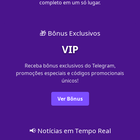
completo em um só lugar.
🎁 Bônus Exclusivos
VIP
Receba bônus exclusivos do Telegram,
promoções especiais e códigos promocionais
únicos!
Ver Bônus
📢 Notícias em Tempo Real