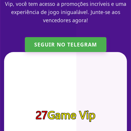
Vip, você tem acesso a promoções incríveis e uma
experiência de jogo inigualável. Junte-se aos
vencedores agora!
SEGUIR NO TELEGRAM