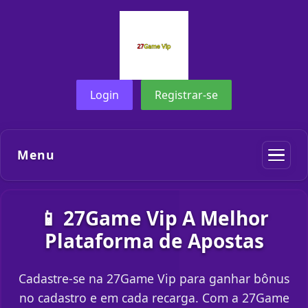
Login
Registrar-se
Menu
📱 27Game Vip A Melhor
Plataforma de Apostas
Cadastre-se na 27Game Vip para ganhar bônus
no cadastro e em cada recarga. Com a 27Game