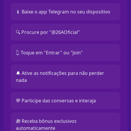
📱 Baixe o app Telegram no seu dispositivo
🔍 Procure por "@26AOficial"
👆 Toque em "Entrar" ou "Join"
🔔 Ative as notificações para não perder
nada
💬 Participe das conversas e interaja
🎁 Receba bônus exclusivos
automaticamente