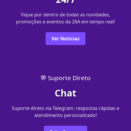
Fique por dentro de todas as novidades,
promoções e eventos da 26A em tempo real!
Ver Notícias
💬 Suporte Direto
Chat
Suporte direto via Telegram, respostas rápidas e
atendimento personalizado!