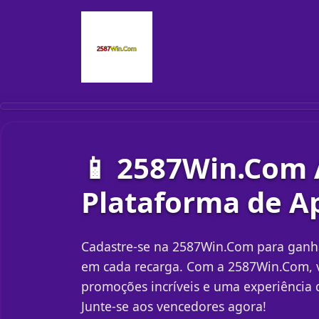
📱 2587Win.Com 
Plataforma de A
Cadastre-se na 2587Win.Com para ganh
em cada recarga. Com a 2587Win.Com, 
promoções incríveis e uma experiência d
Junte-se aos vencedores agora!