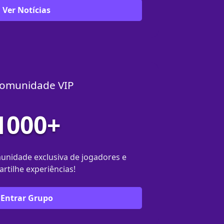
Ver Notícias
Comunidade VIP
1000+
unidade exclusiva de jogadores e
rtilhe experiências!
Entrar Grupo