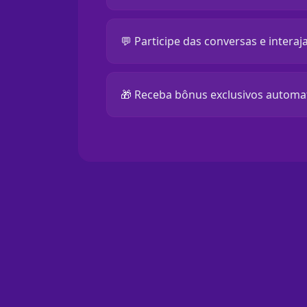
💬 Participe das conversas e interaj
🎁 Receba bônus exclusivos autom