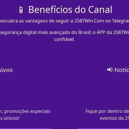
📱 Benefícios do Canal
escubra as vantagens de seguir a 2587Win.Com no Telegr
urança digital mais avançado do Brasil; o APP da 2587Win.
confiável.
sivos
📢 Notí
m, promoções especiais
Fique por dentro d
s únicos!
eventos da 2