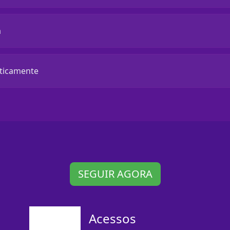
a
aticamente
SEGUIR AGORA
Acessos