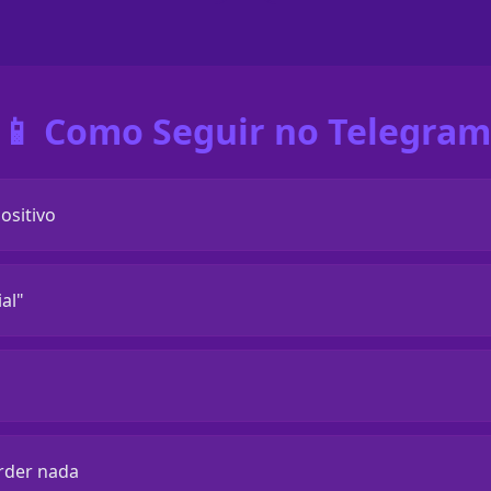
📱 Como Seguir no Telegram
ositivo
al"
erder nada