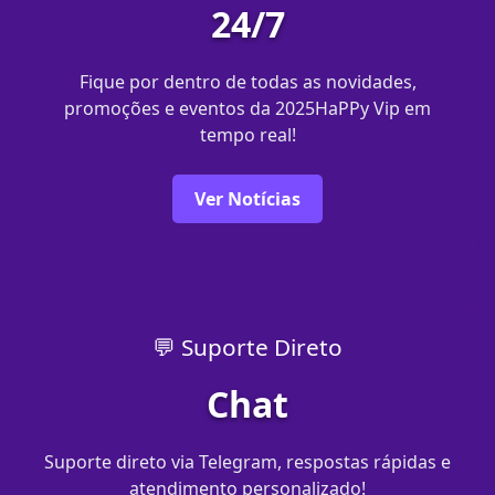
24/7
Fique por dentro de todas as novidades,
promoções e eventos da 2025HaPPy Vip em
tempo real!
Ver Notícias
💬 Suporte Direto
Chat
Suporte direto via Telegram, respostas rápidas e
atendimento personalizado!