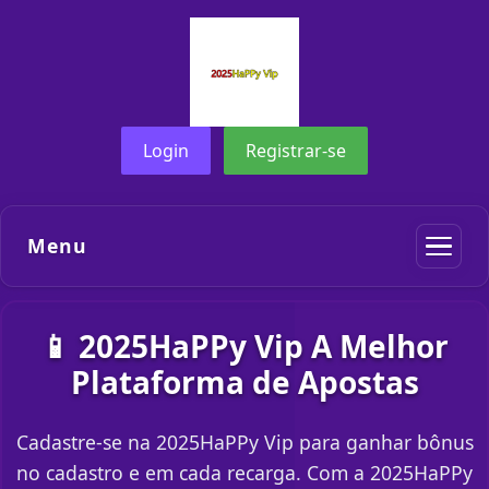
Login
Registrar-se
Menu
📱 2025HaPPy Vip A Melhor
Plataforma de Apostas
Cadastre-se na 2025HaPPy Vip para ganhar bônus
no cadastro e em cada recarga. Com a 2025HaPPy