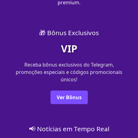
premium.
🎁 Bônus Exclusivos
VIP
Receba bônus exclusivos do Telegram,
promoções especiais e códigos promocionais
únicos!
Ver Bônus
📢 Notícias em Tempo Real