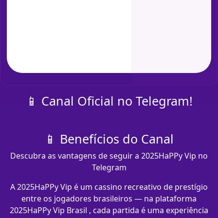
📱 Canal Oficial no Telegram!
📱 Benefícios do Canal
Descubra as vantagens de seguir a 2025HaPPy Vip no
Telegram
A 2025HaPPy Vip é um cassino recreativo de prestígio
entre os jogadores brasileiros — na plataforma
2025HaPPy Vip Brasil , cada partida é uma experiência