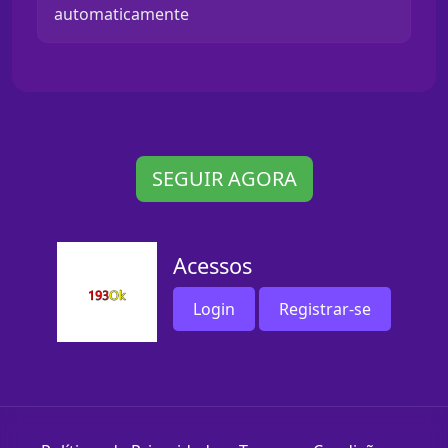
automaticamente
SEGUIR AGORA
Acessos
Login
Registrar-se