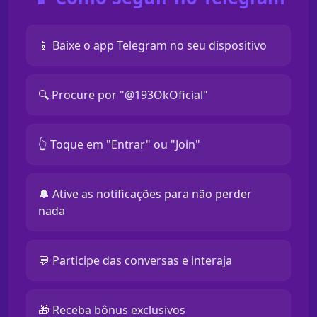
📱 Baixe o app Telegram no seu dispositivo
🔍 Procure por "@193OkOficial"
👆 Toque em "Entrar" ou "Join"
🔔 Ative as notificações para não perder
nada
💬 Participe das conversas e interaja
🎁 Receba bônus exclusivos