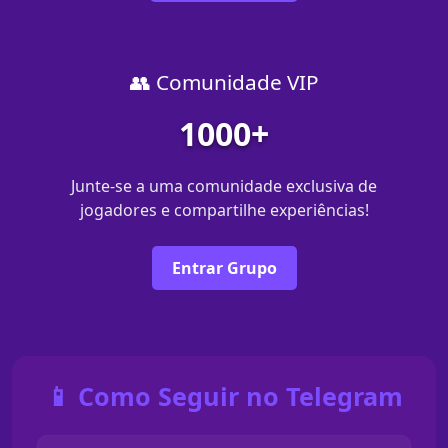
👥 Comunidade VIP
1000+
Junte-se a uma comunidade exclusiva de
jogadores e compartilhe experiências!
Entrar Grupo
📱 Como Seguir no Telegram