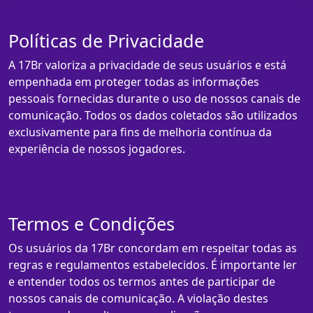
Políticas de Privacidade
A 17Br valoriza a privacidade de seus usuários e está
empenhada em proteger todas as informações
pessoais fornecidas durante o uso de nossos canais de
comunicação. Todos os dados coletados são utilizados
exclusivamente para fins de melhoria contínua da
experiência de nossos jogadores.
Termos e Condições
Os usuários da 17Br concordam em respeitar todas as
regras e regulamentos estabelecidos. É importante ler
e entender todos os termos antes de participar de
nossos canais de comunicação. A violação destes