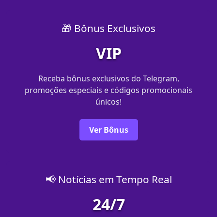
🎁 Bônus Exclusivos
VIP
Receba bônus exclusivos do Telegram,
promoções especiais e códigos promocionais
únicos!
Ver Bônus
📢 Notícias em Tempo Real
24/7