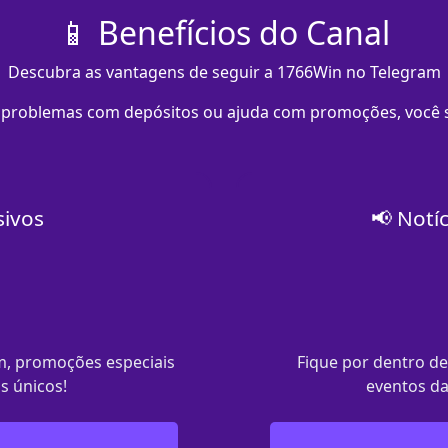
📱 Benefícios do Canal
Descubra as vantagens de seguir a 1766Win no Telegram
s, problemas com depósitos ou ajuda com promoções, você 
sivos
📢 Notí
m, promoções especiais
Fique por dentro d
s únicos!
eventos da