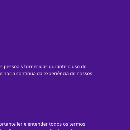
s pessoais fornecidas durante o uso de
elhoria contínua da experiência de nossos
rtante ler e entender todos os termos