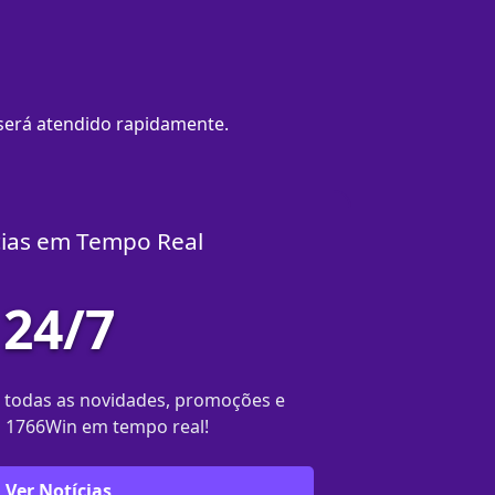
será atendido rapidamente.
cias em Tempo Real
24/7
e todas as novidades, promoções e
 1766Win em tempo real!
Ver Notícias