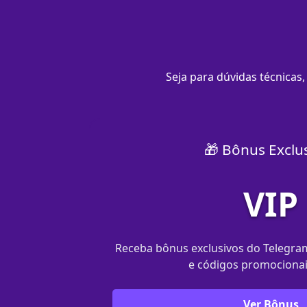
Seja para dúvidas técnica
🎁 Bônus Exclu
VIP
Receba bônus exclusivos do Telegra
e códigos promocionai
Ver Bônus