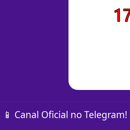
📱 Canal Oficial no Telegram!