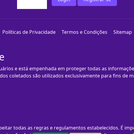
Políticas de Privacidade
Termos e Condições
Sitemap
de
suários e está empenhada em proteger todas as informaçõe
os coletados são utilizados exclusivamente para fins de m
itar todas as regras e regulamentos estabelecidos. É impo