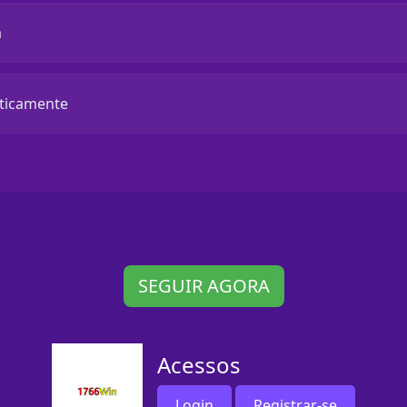
a
aticamente
SEGUIR AGORA
Acessos
Login
Registrar-se