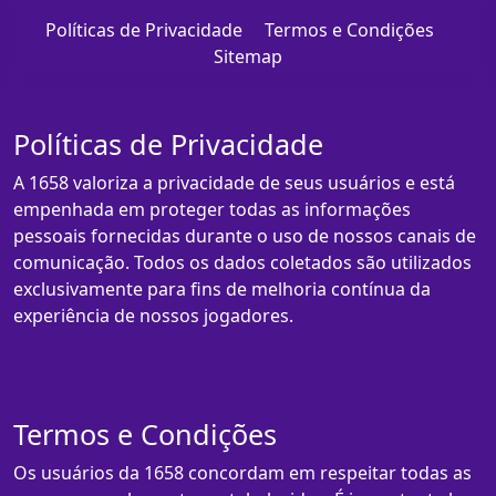
Políticas de Privacidade
Termos e Condições
Sitemap
Políticas de Privacidade
A 1658 valoriza a privacidade de seus usuários e está
empenhada em proteger todas as informações
pessoais fornecidas durante o uso de nossos canais de
comunicação. Todos os dados coletados são utilizados
exclusivamente para fins de melhoria contínua da
experiência de nossos jogadores.
Termos e Condições
Os usuários da 1658 concordam em respeitar todas as