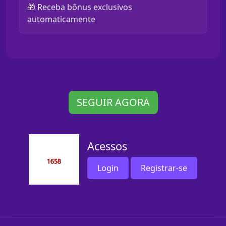
🎁 Receba bônus exclusivos
automaticamente
SEGUIR AGORA
Acessos
Login
Registrar-se