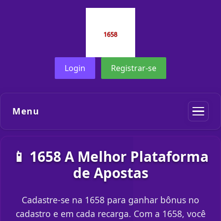
Login
Registrar-se
Menu
📱 1658 A Melhor Plataforma
de Apostas
Cadastre-se na 1658 para ganhar bônus no
cadastro e em cada recarga. Com a 1658, você