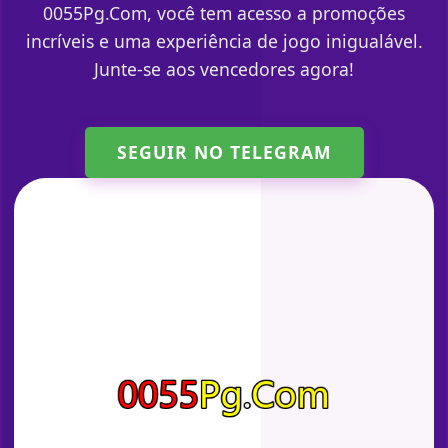
0055Pg.Com, você tem acesso a promoções
incríveis e uma experiência de jogo inigualável.
Junte-se aos vencedores agora!
SEGUIR NO TELEGRAM