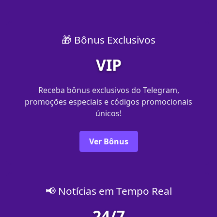
🎁 Bônus Exclusivos
VIP
Receba bônus exclusivos do Telegram,
promoções especiais e códigos promocionais
únicos!
Ver Bônus
📢 Notícias em Tempo Real
24/7