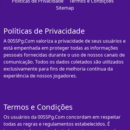
Políticas de Privacidade
Termos e Condições
Sitemap
Políticas de Privacidade
A 0055Pg.Com valoriza a privacidade de seus usuários e
está empenhada em proteger todas as informações
pessoais fornecidas durante o uso de nossos canais de
comunicação. Todos os dados coletados são utilizados
exclusivamente para fins de melhoria contínua da
experiência de nossos jogadores.
Termos e Condições
Os usuários da 0055Pg.Com concordam em respeitar
todas as regras e regulamentos estabelecidos. É